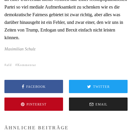
Partei so viel mediale Aufmerksamkeit zu schenken wie es die
demokratische Fairness gebietet ist zwar richtig, aber alles was
darüber hinausgeht ist ein Fehler, und zwar einer, den wir uns in
Zeiten von Trump, Erdogan und Brexit einfach nicht leisten
können.
Maximilian Schulz
afd
Kommentar
FACEBOOK
TWITTER
PINTEREST
EMAIL
ÄHNLICHE BEITRÄGE