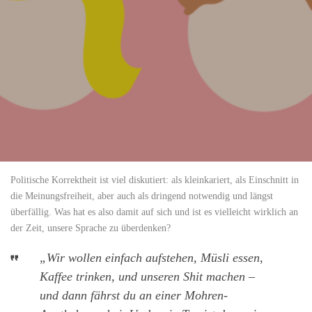
Politische Korrektheit ist viel diskutiert: als kleinkariert, als Einschnitt in
die Meinungsfreiheit, aber auch als dringend notwendig und längst
überfällig. Was hat es also damit auf sich und ist es vielleicht wirklich an
der Zeit, unsere Sprache zu überdenken?
„Wir wollen einfach aufstehen, Müsli essen,
Kaffee trinken, und unseren Shit machen –
und dann fährst du an einer Mohren-