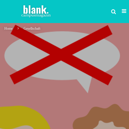
Home
Gesellschaft