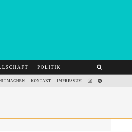
LLSCHAFT
POLITIK
MITMACHEN
KONTAKT
IMPRESSUM