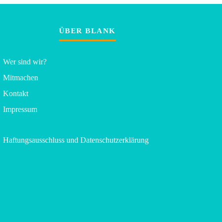
ÜBER BLANK
Wer sind wir?
Mitmachen
Kontakt
Impressum
Haftungsausschluss und Datenschutzerklärung