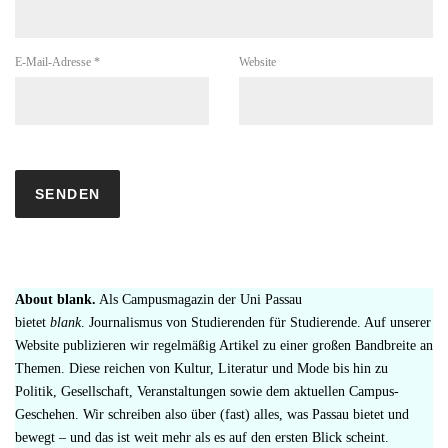
E-Mail-Adresse
*
Website
About blank.
Als Campusmagazin der Uni Passau
bietet
blank
. Journalismus von Studierenden für Studierende. Auf unserer
Website publizieren wir regelmäßig Artikel zu einer großen Bandbreite an
Themen. Diese reichen von Kultur, Literatur und Mode bis hin zu
Politik, Gesellschaft, Veranstaltungen sowie dem aktuellen Campus-
Geschehen. Wir schreiben also über (fast) alles, was Passau bietet und
bewegt – und das ist weit mehr als es auf den ersten Blick scheint.