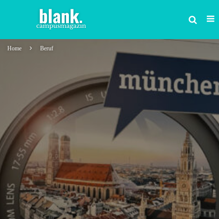
Home
Beruf