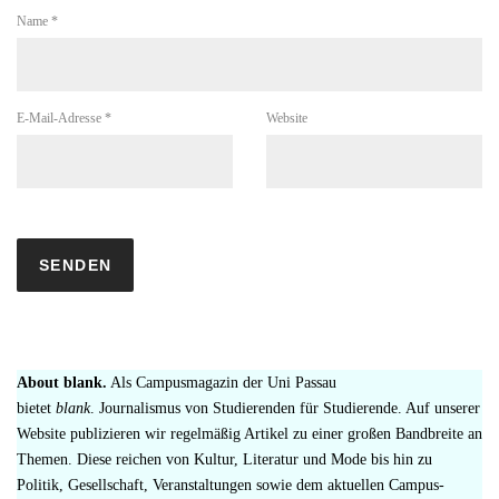
Name
*
E-Mail-Adresse
*
Website
About blank.
Als Campusmagazin der Uni Passau
bietet
blank
. Journalismus von Studierenden für Studierende. Auf unserer
Website publizieren wir regelmäßig Artikel zu einer großen Bandbreite an
Themen. Diese reichen von Kultur, Literatur und Mode bis hin zu
Politik, Gesellschaft, Veranstaltungen sowie dem aktuellen Campus-