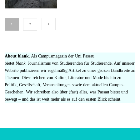
1
2
About blank.
Als Campusmagazin der Uni Passau
bietet
blank
. Journalismus von Studierenden für Studierende. Auf unserer
Website publizieren wir regelmäßig Artikel zu einer großen Bandbreite an
Themen. Diese reichen von Kultur, Literatur und Mode bis hin zu
Politik, Gesellschaft, Veranstaltungen sowie dem aktuellen Campus-
Geschehen. Wir schreiben also über (fast) alles, was Passau bietet und
bewegt – und das ist weit mehr als es auf den ersten Blick scheint.