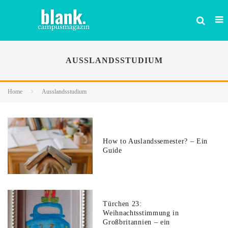
AUSSLANDSSTUDIUM
Home
Ausslandsstudium
How to Auslandssemester? – Ein
Guide
Türchen 23:
Weihnachtsstimmung in
Großbritannien – ein