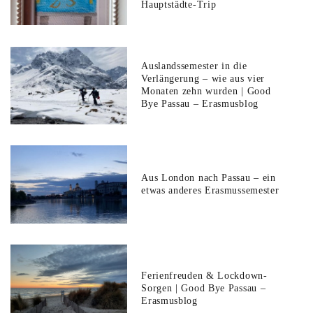
Hauptstädte-Trip
Auslandssemester in die
Verlängerung – wie aus vier
Monaten zehn wurden | Good
Bye Passau – Erasmusblog
Aus London nach Passau – ein
etwas anderes Erasmussemester
Ferienfreuden & Lockdown-
Sorgen | Good Bye Passau –
Erasmusblog