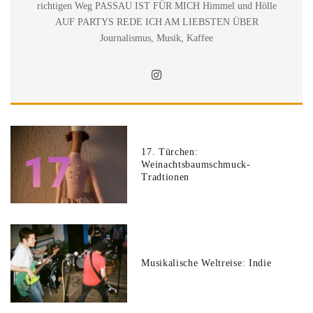
richtigen Weg PASSAU IST FÜR MICH Himmel und Hölle
AUF PARTYS REDE ICH AM LIEBSTEN ÜBER
Journalismus, Musik, Kaffee
17. Türchen:
Weinachtsbaumschmuck-
Tradtionen
Musikalische Weltreise: Indie