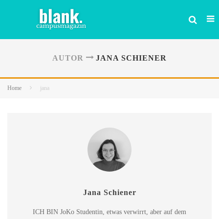
AUTOR
JANA SCHIENER
Home
jana
Jana Schiener
ICH BIN JoKo Studentin, etwas verwirrt, aber auf dem