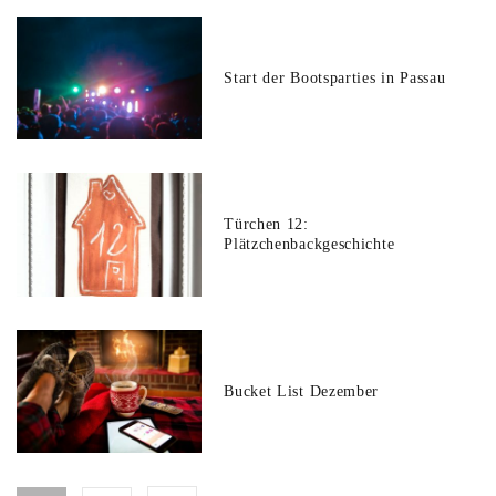
Start der Bootsparties in Passau
Türchen 12:
Plätzchenbackgeschichte
Bucket List Dezember