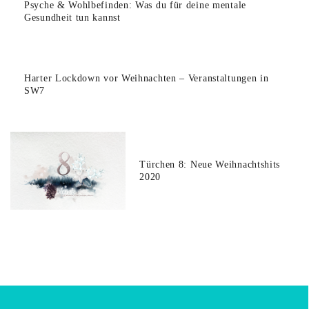
Psyche & Wohlbefinden: Was du für deine mentale
Gesundheit tun kannst
Harter Lockdown vor Weihnachten – Veranstaltungen in
SW7
Türchen 8: Neue Weihnachtshits
2020