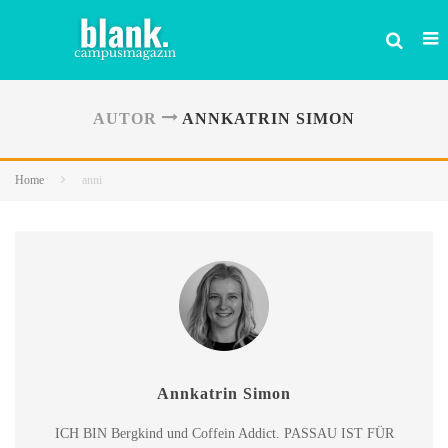
AUTOR
ANNKATRIN SIMON
Home
anni
Annkatrin Simon
ICH BIN Bergkind und Coffein Addict. PASSAU IST FÜR