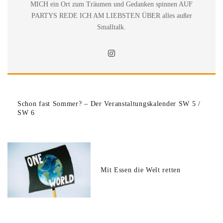
MICH ein Ort zum Träumen und Gedanken spinnen AUF
PARTYS REDE ICH AM LIEBSTEN ÜBER alles außer
Smalltalk.
Schon fast Sommer? – Der Veranstaltungskalender SW 5 /
SW 6
Mit Essen die Welt retten