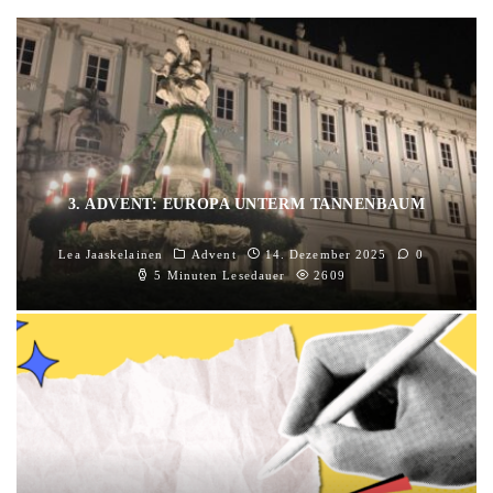
3. ADVENT: EUROPA UNTERM TANNENBAUM
Lea Jaaskelainen
Advent
14. Dezember 2025
0
5 Minuten Lesedauer
2609