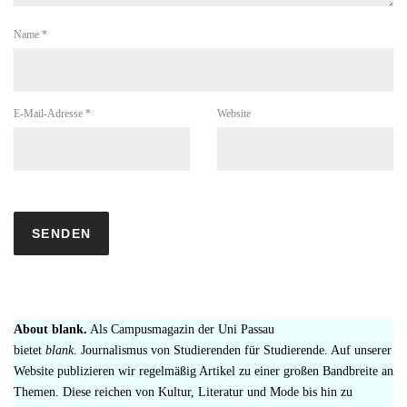
Name
*
E-Mail-Adresse
*
Website
About blank.
Als Campusmagazin der Uni Passau
bietet
blank
. Journalismus von Studierenden für Studierende. Auf unserer
Website publizieren wir regelmäßig Artikel zu einer großen Bandbreite an
Themen. Diese reichen von Kultur, Literatur und Mode bis hin zu