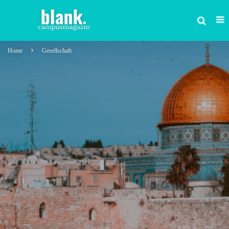
Home
Gesellschaft