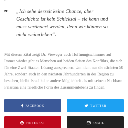
„Ich sehe derzeit keine Chance, aber
Geschichte ist kein Schicksal – sie kann und
muss verändert werden, denn wir können so
nicht weiterleben“.
Mit diesem Zitat zeigt Dr. Vieweger auch Hoffnungsschimmer auf.
Immer wieder gibt es Menschen auf beiden Seiten des Konflikts, die sich
für eine Zwei-Staaten-Lösung aussprechen. Um nicht nur die nächsten 50
Jahre, sondern auch in den nächsten Jahrhunderten in der Region zu
bestehen, bleibt Israel keine andere Möglichkeit als mit seinem Nachbarn
Palästina eine friedliche Form des Zusammenlebens zu finden.
FACEBOOK
TWITTER
PINTEREST
EMAIL