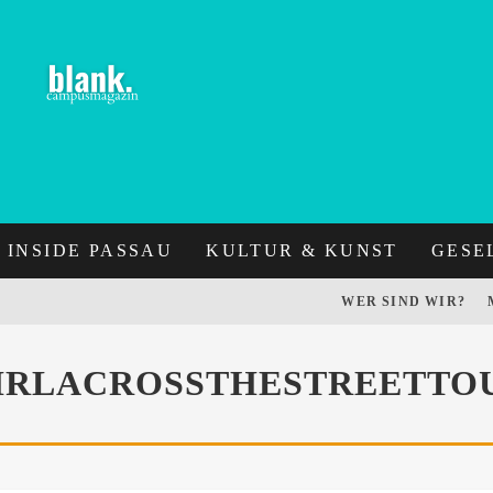
INSIDE PASSAU
KULTUR & KUNST
GESE
WER SIND WIR?
IRLACROSSTHESTREETTO