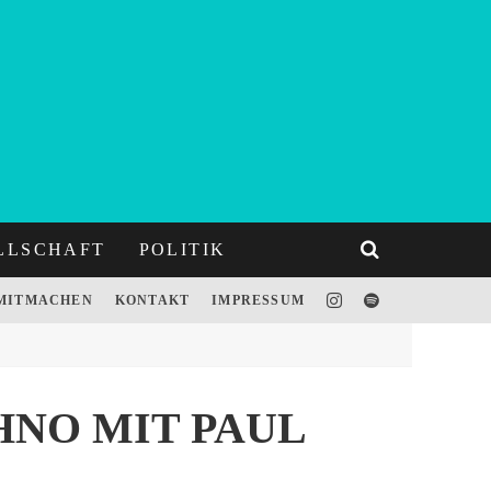
LLSCHAFT
POLITIK
MITMACHEN
KONTAKT
IMPRESSUM
HNO MIT PAUL