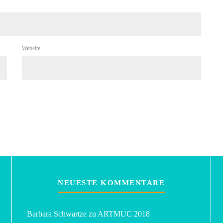
Website
NEUESTE KOMMENTARE
Barbara Schwartze
zu
ARTMUC 2018