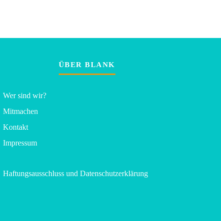
ÜBER BLANK
Wer sind wir?
Mitmachen
Kontakt
Impressum
Haftungsausschluss und Datenschutzerklärung