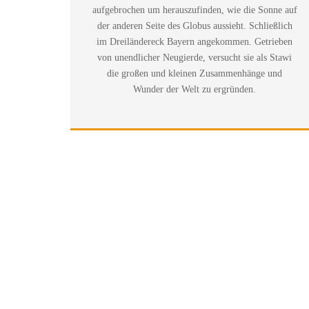
aufgebrochen um herauszufinden, wie die Sonne auf
der anderen Seite des Globus aussieht. Schließlich
im Dreiländereck Bayern angekommen. Getrieben
von unendlicher Neugierde, versucht sie als Stawi
die großen und kleinen Zusammenhänge und
Wunder der Welt zu ergründen.