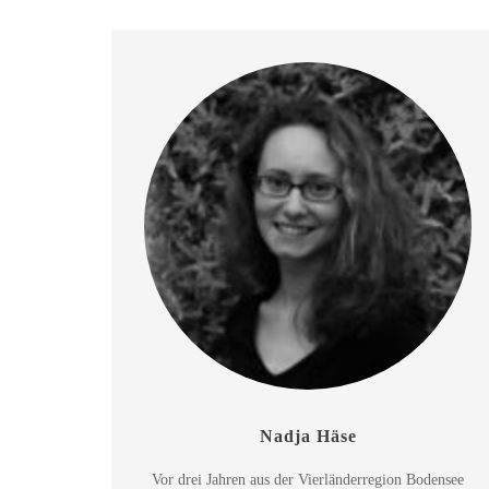
Nadja Häse
Vor drei Jahren aus der Vierländerregion Bodensee