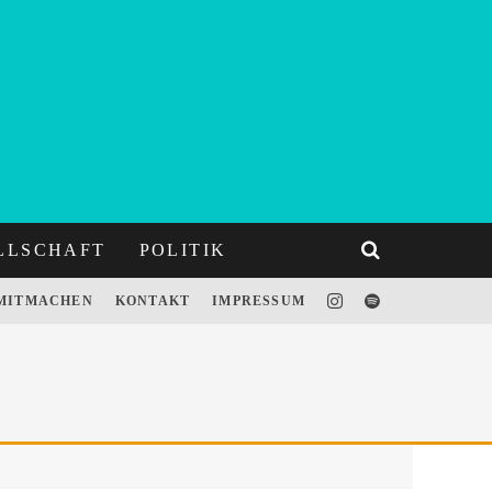
LLSCHAFT
POLITIK
MITMACHEN
KONTAKT
IMPRESSUM