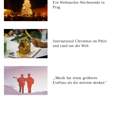
Ein Weihnachts-Wochenende in
Prag
International Christmas im Philo
und rund um die Welt
,,Musik hat einen größeren
Einfluss als die meisten denken’’