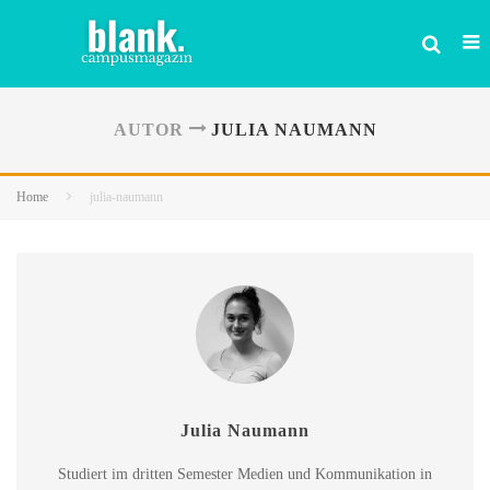
AUTOR
JULIA NAUMANN
Home
julia-naumann
Julia Naumann
Studiert im dritten Semester Medien und Kommunikation in