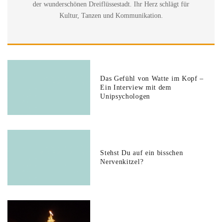
der wunderschönen Dreiflüssestadt. Ihr Herz schlägt für
Kultur, Tanzen und Kommunikation.
Das Gefühl von Watte im Kopf –
Ein Interview mit dem
Unipsychologen
Stehst Du auf ein bisschen
Nervenkitzel?