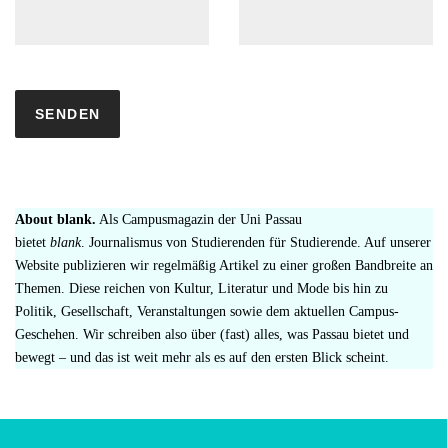
About blank.
Als Campusmagazin der Uni Passau
bietet
blank
. Journalismus von Studierenden für Studierende. Auf unserer
Website publizieren wir regelmäßig Artikel zu einer großen Bandbreite an
Themen. Diese reichen von Kultur, Literatur und Mode bis hin zu
Politik, Gesellschaft, Veranstaltungen sowie dem aktuellen Campus-
Geschehen. Wir schreiben also über (fast) alles, was Passau bietet und
bewegt – und das ist weit mehr als es auf den ersten Blick scheint.