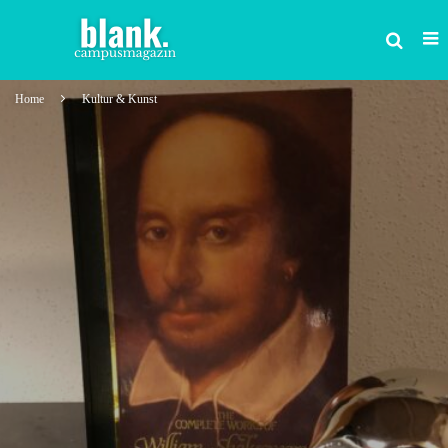
Home
Kultur & Kunst