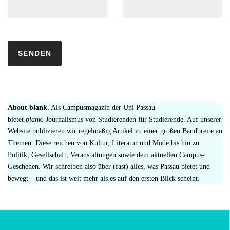
About blank.
Als Campusmagazin der Uni Passau
bietet
blank
. Journalismus von Studierenden für Studierende. Auf unserer
Website publizieren wir regelmäßig Artikel zu einer großen Bandbreite an
Themen. Diese reichen von Kultur, Literatur und Mode bis hin zu
Politik, Gesellschaft, Veranstaltungen sowie dem aktuellen Campus-
Geschehen. Wir schreiben also über (fast) alles, was Passau bietet und
bewegt – und das ist weit mehr als es auf den ersten Blick scheint.