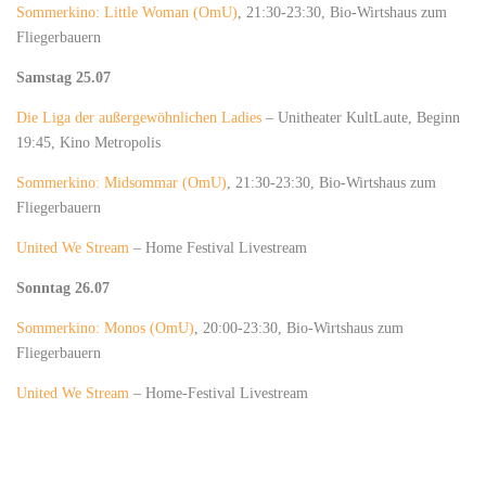
Sommerkino: Little Woman (OmU)
, 21:30-23:30, Bio-Wirtshaus zum
Fliegerbauern
Samstag 25.07
Die Liga der außergewöhnlichen Ladies
– Unitheater KultLaute, Beginn
19:45, Kino Metropolis
Sommerkino: Midsommar (OmU)
, 21:30-23:30, Bio-Wirtshaus zum
Fliegerbauern
United We Stream
– Home Festival Livestream
Sonntag 26.07
Sommerkino: Monos (OmU)
, 20:00-23:30, Bio-Wirtshaus zum
Fliegerbauern
United We Stream
– Home-Festival Livestream