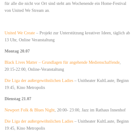
für alle die nicht vor Ort sind steht am Wochenende ein Home-Festival
von United We Stream an.
United We Create
– Projekt zur Unterstützung kreativer Ideen, täglich ab
13 Uhr, Online Veranstaltung
Montag 20.07
Black Lives Matter – Grundlagen für angehende Medienschaffende
,
20:15-22:00, Online-Veranstaltung
Die Liga der außergewöhnlichen Ladies
– Unitheater KultLaute, Beginn
19:45, Kino Metropolis
Dienstag 21.07
Newport Folk & Blues Night
, 20:00- 23:00, Jazz im Rathaus Innenhof
Die Liga der außergewöhnlichen Ladies
– Unitheater KultLaute, Beginn
19:45, Kino Metropolis