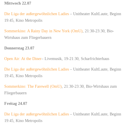
Mittwoch 22.07
Die Liga der außergewöhnlichen Ladies
– Unitheater KultLaute, Beginn
19:45, Kino Metropolis
Sommerkino: A Rainy Day in New York (OmU)
, 21:30-23:30, Bio-
Wirtshaus zum Fliegerbauern
Donnerstag 23.07
Open Air: At the Diner
– Livemusik, 19-21:30, Scharfrichterhaus
Die Liga der außergewöhnlichen Ladies
– Unitheater KultLaute, Beginn
19:45, Kino Metropolis
Sommerkino: The Farewell (OmU)
, 21:30-23:30, Bio-Wirtshaus zum
Fliegerbauern
Freitag 24.07
Die Liga der außergewöhnlichen Ladies
– Unitheater KultLaute, Beginn
19:45, Kino Metropolis