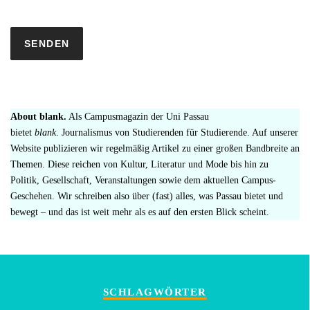
About blank.
Als Campusmagazin der Uni Passau
bietet
blank
. Journalismus von Studierenden für Studierende. Auf unserer
Website publizieren wir regelmäßig Artikel zu einer großen Bandbreite an
Themen. Diese reichen von Kultur, Literatur und Mode bis hin zu
Politik, Gesellschaft, Veranstaltungen sowie dem aktuellen Campus-
Geschehen. Wir schreiben also über (fast) alles, was Passau bietet und
bewegt – und das ist weit mehr als es auf den ersten Blick scheint.
SCHLAGWÖRTER