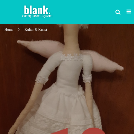
Home
Kultur & Kunst