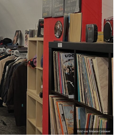
Bild von Melanie Grünauer