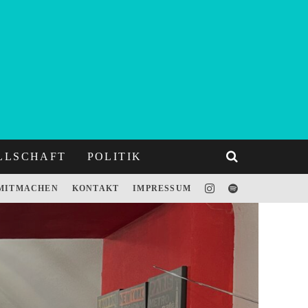
LLSCHAFT
POLITIK
MITMACHEN
KONTAKT
IMPRESSUM