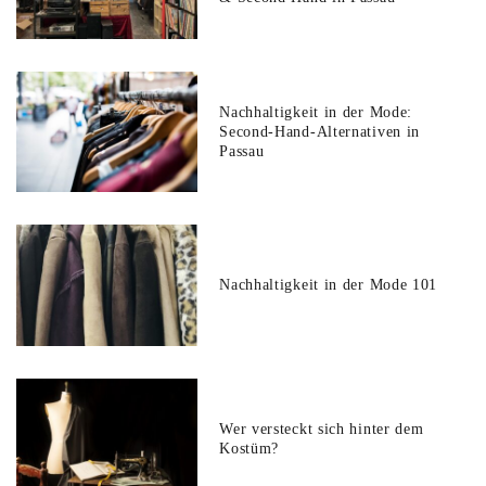
Nachhaltigkeit in der Mode:
Second-Hand-Alternativen in
Passau
Nachhaltigkeit in der Mode 101
Wer versteckt sich hinter dem
Kostüm?