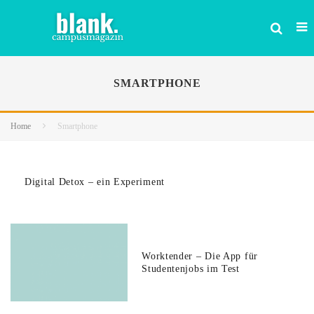
SMARTPHONE
Home
Smartphone
Digital Detox – ein Experiment
Worktender – Die App für
Studentenjobs im Test