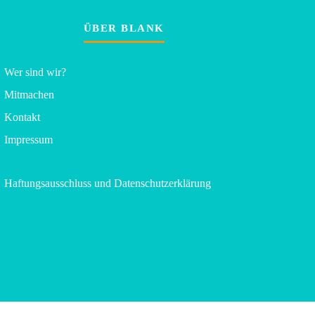
ÜBER BLANK
Wer sind wir?
Mitmachen
Kontakt
Impressum
Haftungsausschluss und Datenschutzerklärung