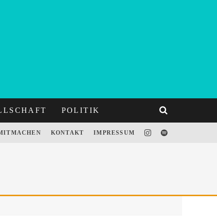
LLSCHAFT
POLITIK
MITMACHEN
KONTAKT
IMPRESSUM