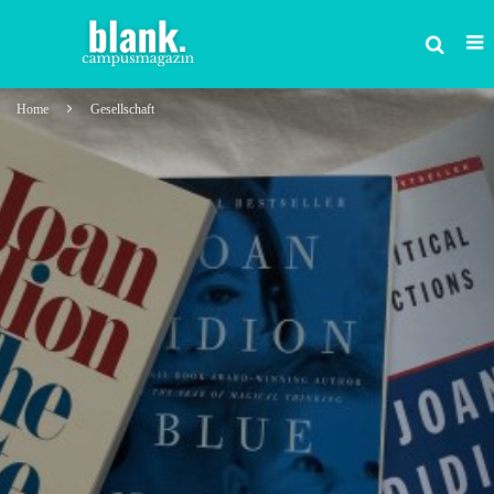
Home
Gesellschaft