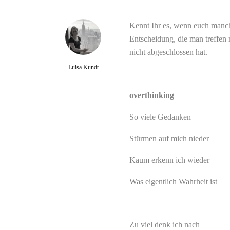
Kennt Ihr es, wenn euch manch
Entscheidung, die man treffen
nicht abgeschlossen hat.
Luisa Kundt
overthinking
So viele Gedanken
Stürmen auf mich nieder
Kaum erkenn ich wieder
Was eigentlich Wahrheit ist
Zu viel denk ich nach