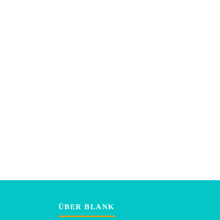
ÜBER BLANK