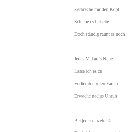
Zerbreche mir den Kopf
Schiebe es beiseite
Doch ständig raunt es noch
Jedes Mal aufs Neue
Lasse ich es zu
Verlier den roten Faden
Erwache nachts Unruh
Bei jeder einzeln Tat