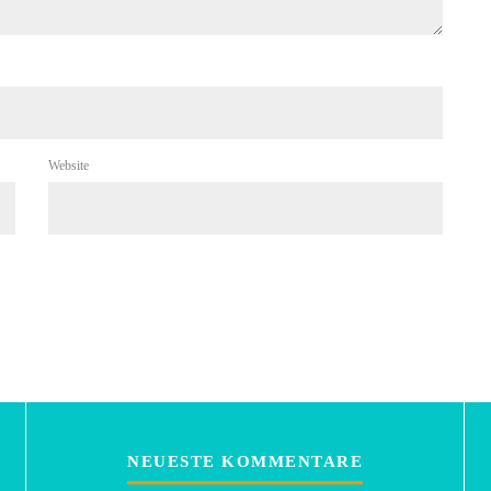
Website
NEUESTE KOMMENTARE