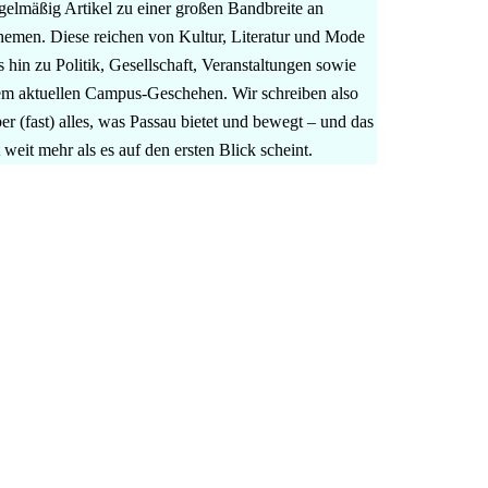
gelmäßig Artikel zu einer großen Bandbreite an
emen. Diese reichen von Kultur, Literatur und Mode
s hin zu Politik, Gesellschaft, Veranstaltungen sowie
m aktuellen Campus-Geschehen. Wir schreiben also
er (fast) alles, was Passau bietet und bewegt – und das
t weit mehr als es auf den ersten Blick scheint.