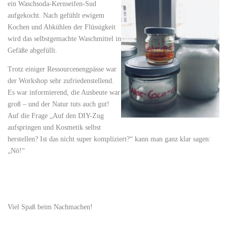
ein Waschsoda-Kernseifen-Sud
aufgekocht. Nach gefühlt ewigem
Kochen und Abkühlen der Flüssigkeit
wird das selbstgemachte Waschmittel in
Gefäße abgefüllt.
Trotz einiger Ressourcenengpässe war
der Workshop sehr zufriedenstellend.
Es war informierend, die Ausbeute war
groß – und der Natur tuts auch gut!
Auf die Frage „Auf den DIY-Zug
aufspringen und Kosmetik selbst
herstellen? Ist das nicht super kompliziert?“ kann man ganz klar sagen:
„Nö!“
Viel Spaß beim Nachmachen!