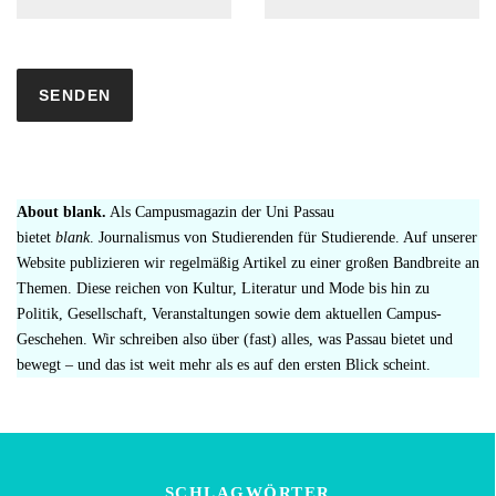
About blank.
Als Campusmagazin der Uni Passau
bietet
blank
. Journalismus von Studierenden für Studierende. Auf unserer
Website publizieren wir regelmäßig Artikel zu einer großen Bandbreite an
Themen. Diese reichen von Kultur, Literatur und Mode bis hin zu
Politik, Gesellschaft, Veranstaltungen sowie dem aktuellen Campus-
Geschehen. Wir schreiben also über (fast) alles, was Passau bietet und
bewegt – und das ist weit mehr als es auf den ersten Blick scheint.
SCHLAGWÖRTER