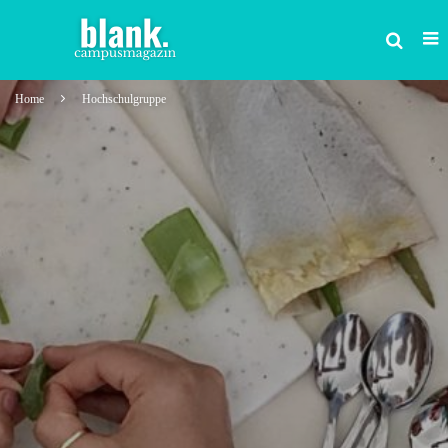
Home
Hochschulgruppe