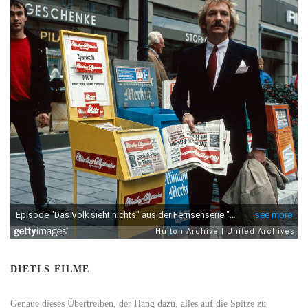
DIETLS FILME
Genaue dieses Übertreiben, der Hang dazu, alles auf die Spitze zu