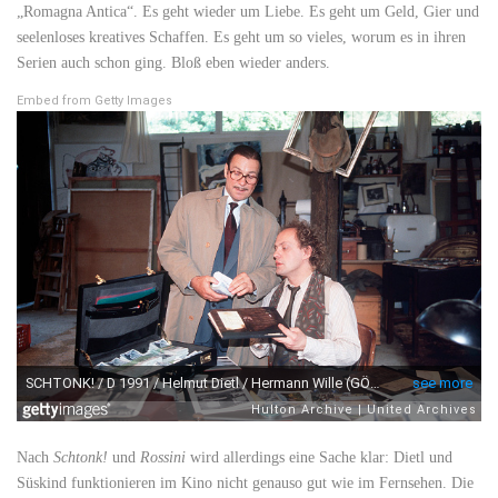
„Romagna Antica“. Es geht wieder um Liebe. Es geht um Geld, Gier und
seelenloses kreatives Schaffen. Es geht um so vieles, worum es in ihren
Serien auch schon ging. Bloß eben wieder anders.
Embed from Getty Images
Nach
Schtonk!
und
Rossini
wird allerdings eine Sache klar: Dietl und
Süskind funktionieren im Kino nicht genauso gut wie im Fernsehen. Die