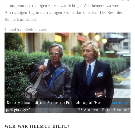
darum, von der richtigen Person zur richtigen Zeit bemerkt zu werden.
Am richtigen Tag in der richtigen Promi-Bar zu sitzen. Der Rest, der
Ruhm, kam danach.
Embed from Getty Images
WER WAR HELMUT DIETL?