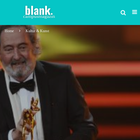
Home
Kultur & Kunst