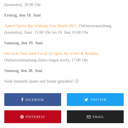
(kostenlos), 20:00 Uhr
Freitag, den 18. Juni
Aperol Spritz Bar Walking Tour Berlin 2021
, Onlineveranstaltung
(kostenlos), Start: 15:00 Uhr bis 19. Juni 19:00 Uhr
Samstag, den 19. Juni
Der erste Tanz nach Covid 19 Open-Air w/Art & Brothers
Onlineveranstaltung (Infos folgen noch), 17:00 Uhr
Sonntag, den 20. Juni
Seele baumeln lassen und Sonne genießen! 🙂
FACEBOOK
TWITTER
PINTEREST
EMAIL