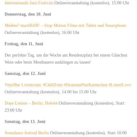
Internationale Jazz-Festivals
Onlineveranstaltung (kostenlos), 15:00 Uhr
Donnerstag, den 10. Juni
Medien? machBAR! – Stop Motion Filme mit Tablet und Smartphone
Onlineveranstaltung (kostenlos), 16:00 Uhr
Freitag, den 11. Juni
Der perfekte Tag, um die Woche am Residenzplatz bei einem Gläschen
Wein oder beim Mostbauern ausklingen zu lassen!
Samstag, den 12. Juni
VinylBar Livestream: #ChillZone #DraussenNurKaennchen #LotsofLove
Onlineveranstaltung (kostenlos), 14:00 bis 15:00 Uhr
Dope Lemon – Berlin, Hole44
Onlineveranstaltung (kostenlos), Start:
23:00 Uhr
Sonntag, den 13. Juni
Soundance festival Berlin
Onlineveranstaltung (kostenlos), Start 10:00