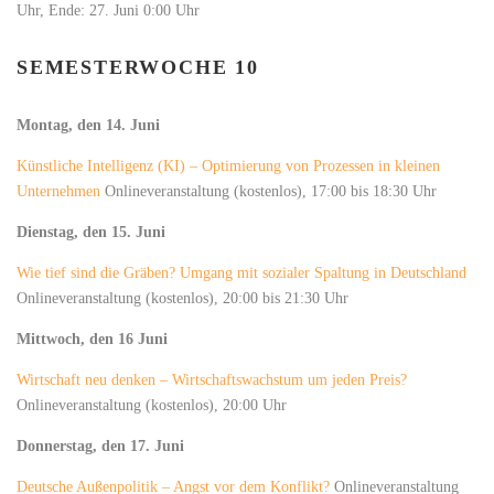
Uhr, Ende: 27. Juni 0:00 Uhr
SEMESTERWOCHE 10
Montag, den 14. Juni
Künstliche Intelligenz (KI) – Optimierung von Prozessen in kleinen
Unternehmen
Onlineveranstaltung (kostenlos), 17:00 bis 18:30 Uhr
Dienstag, den 15. Juni
Wie tief sind die Gräben? Umgang mit sozialer Spaltung in Deutschland
Onlineveranstaltung (kostenlos), 20:00 bis 21:30 Uhr
Mittwoch, den 16 Juni
Wirtschaft neu denken – Wirtschaftswachstum um jeden Preis?
Onlineveranstaltung (kostenlos), 20:00 Uhr
Donnerstag, den 17. Juni
Deutsche Außenpolitik – Angst vor dem Konflikt?
Onlineveranstaltung