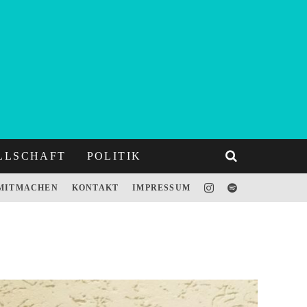
LLSCHAFT
POLITIK
MITMACHEN
KONTAKT
IMPRESSUM