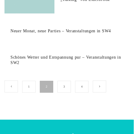
Neuer Monat, neue Parties – Veranstaltungen in SW4
Schönes Wetter und Entspannung pur – Veranstaltungen in
SW2
1
2
3
4