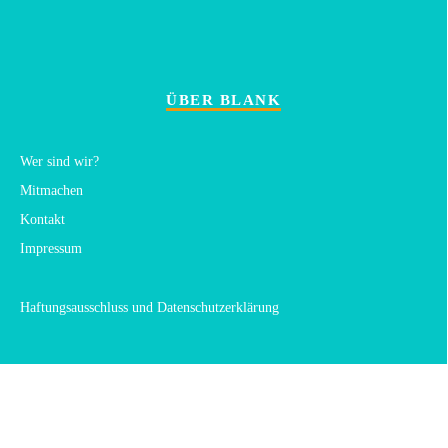
ÜBER BLANK
Wer sind wir?
Mitmachen
Kontakt
Impressum
Haftungsausschluss und Datenschutzerklärung