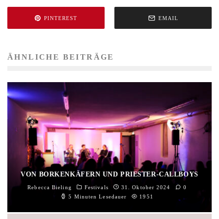
PINTEREST
EMAIL
ÄHNLICHE BEITRÄGE
VON BORKENKÄFERN UND PRIESTER-CALLBOYS
Rebecca Bieling
Festivals
31. Oktober 2024
0
5 Minuten Lesedauer
1951