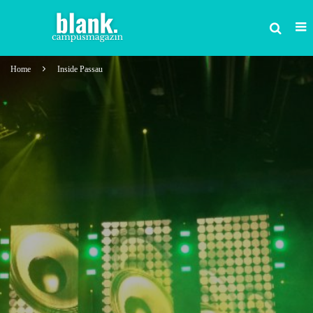
Home
Inside Passau