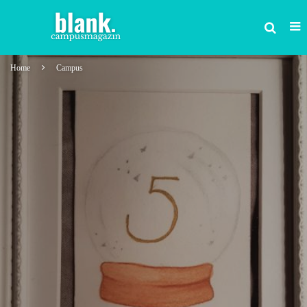
Home
Campus