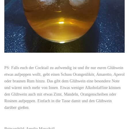
PS: Falls euch der Cocktail zu aufwendig ist und ihr nur euren Glühwein
etwas aufpeppen wollt, gebt einen Schuss Orangenlikör, Amaretto, Aperol
oder braunen Rum hinzu. Das gibt dem Glühwein eine besondere Note
und wärmt noch mehr von Innen. Etwas weniger Alkoholaffine können
den Glühwein auch mit etwas Zimt, Mandeln, Orangenscheiben oder
Rosinen aufpeppen. Einfach in die Tasse damit und den Glühwein
darüber gießen.
Beitragsbild: Amelie Marschall