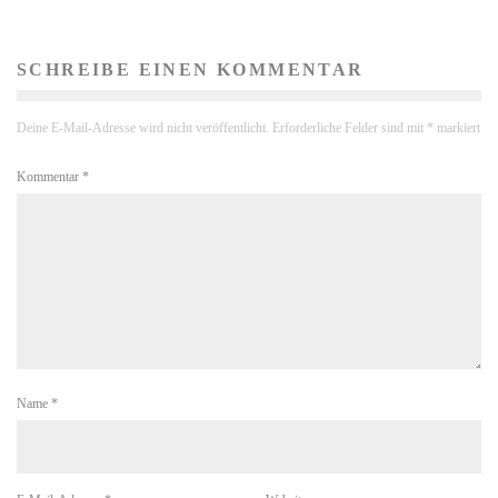
SCHREIBE EINEN KOMMENTAR
Deine E-Mail-Adresse wird nicht veröffentlicht.
Erforderliche Felder sind mit
*
markiert
Kommentar
*
Name
*