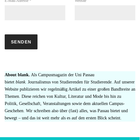
E-Mail-Adresse
*
Website
About blank.
Als Campusmagazin der Uni Passau
bietet
blank
. Journalismus von Studierenden für Studierende. Auf unserer
Website publizieren wir regelmäßig Artikel zu einer großen Bandbreite an
Themen. Diese reichen von Kultur, Literatur und Mode bis hin zu
Politik, Gesellschaft, Veranstaltungen sowie dem aktuellen Campus-
Geschehen. Wir schreiben also über (fast) alles, was Passau bietet und
bewegt – und das ist weit mehr als es auf den ersten Blick scheint.