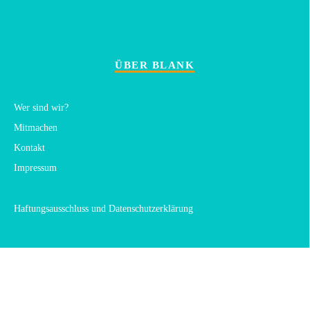
ÜBER BLANK
Wer sind wir?
Mitmachen
Kontakt
Impressum
Haftungsausschluss und Datenschutzerklärung