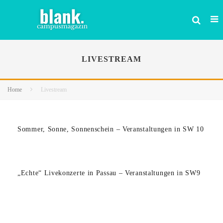
LIVESTREAM
Home
Livestream
Sommer, Sonne, Sonnenschein – Veranstaltungen in SW 10
„Echte“ Livekonzerte in Passau – Veranstaltungen in SW9