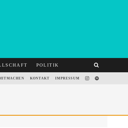
LLSCHAFT
POLITIK
MITMACHEN
KONTAKT
IMPRESSUM