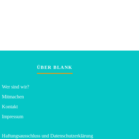
ÜBER BLANK
Wer sind wir?
Mitmachen
Kontakt
Impressum
Haftungsausschluss und Datenschutzerklärung