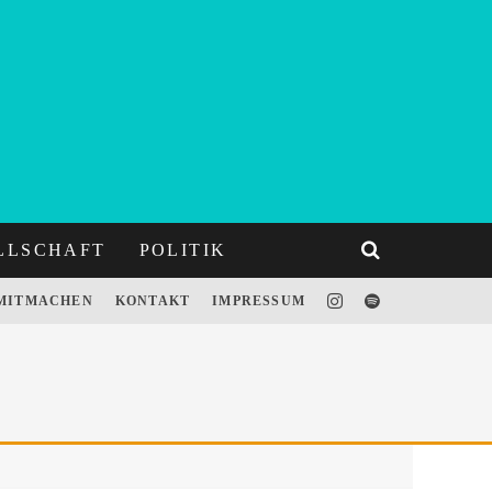
LLSCHAFT
POLITIK
MITMACHEN
KONTAKT
IMPRESSUM