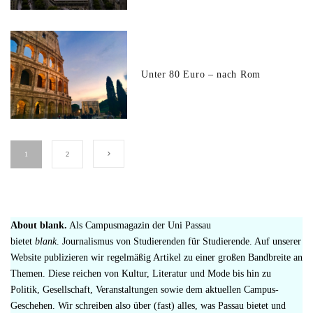
Unter 80 Euro – nach Rom
1
2
About blank.
Als Campusmagazin der Uni Passau
bietet
blank
. Journalismus von Studierenden für Studierende. Auf unserer
Website publizieren wir regelmäßig Artikel zu einer großen Bandbreite an
Themen. Diese reichen von Kultur, Literatur und Mode bis hin zu
Politik, Gesellschaft, Veranstaltungen sowie dem aktuellen Campus-
Geschehen. Wir schreiben also über (fast) alles, was Passau bietet und