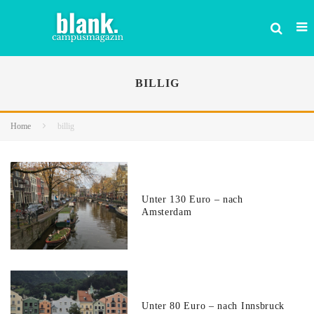
BILLIG
Home
billig
Unter 130 Euro – nach
Amsterdam
Unter 80 Euro – nach Innsbruck