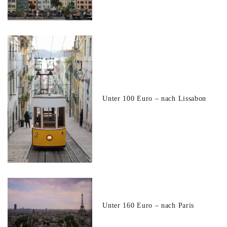
Unter 100 Euro – nach Lissabon
Unter 160 Euro – nach Paris