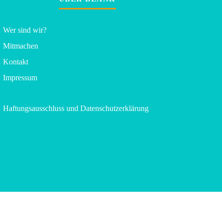
Wer sind wir?
Mitmachen
Kontakt
Impressum
Haftungsausschluss und Datenschutzerklärung