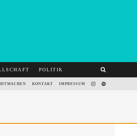
LLSCHAFT
POLITIK
MITMACHEN
KONTAKT
IMPRESSUM