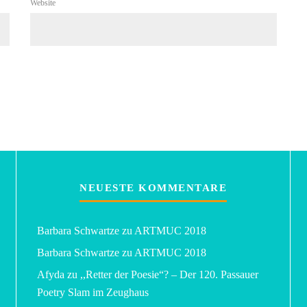
Website
NEUESTE KOMMENTARE
Barbara Schwartze
zu
ARTMUC 2018
Barbara Schwartze
zu
ARTMUC 2018
Afyda
zu
,,Retter der Poesie“? – Der 120. Passauer
Poetry Slam im Zeughaus