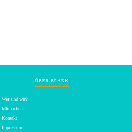
ÜBER BLANK
Wer sind wir?
Mitmachen
Kontakt
Impressum