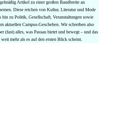
gelmäßig Artikel zu einer großen Bandbreite an
emen. Diese reichen von Kultur, Literatur und Mode
s hin zu Politik, Gesellschaft, Veranstaltungen sowie
m aktuellen Campus-Geschehen. Wir schreiben also
er (fast) alles, was Passau bietet und bewegt – und das
t weit mehr als es auf den ersten Blick scheint.