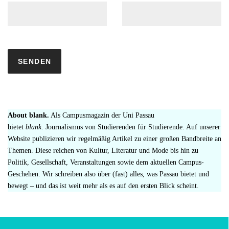
About blank.
Als Campusmagazin der Uni Passau
bietet
blank
. Journalismus von Studierenden für Studierende. Auf unserer
Website publizieren wir regelmäßig Artikel zu einer großen Bandbreite an
Themen. Diese reichen von Kultur, Literatur und Mode bis hin zu
Politik, Gesellschaft, Veranstaltungen sowie dem aktuellen Campus-
Geschehen. Wir schreiben also über (fast) alles, was Passau bietet und
bewegt – und das ist weit mehr als es auf den ersten Blick scheint.