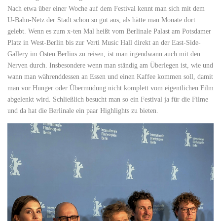
Nach etwa über einer Woche auf dem Festival kennt man sich mit dem
U-Bahn-Netz der Stadt schon so gut aus, als hätte man Monate dort
gelebt. Wenn es zum x-ten Mal heißt vom Berlinale Palast am Potsdamer
Platz in West-Berlin bis zur Verti Music Hall direkt an der East-Side-
Gallery im Osten Berlins zu reisen, ist man irgendwann auch mit den
Nerven durch. Insbesondere wenn man ständig am Überlegen ist, wie und
wann man währenddessen an Essen und einen Kaffee kommen soll, damit
man vor Hunger oder Übermüdung nicht komplett vom eigentlichen Film
abgelenkt wird. Schließlich besucht man so ein Festival ja für die Filme
und da hat die Berlinale ein paar Highlights zu bieten.